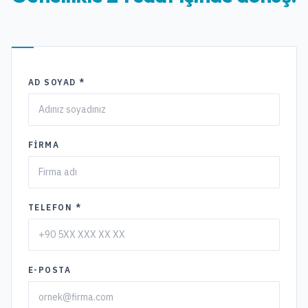
AD SOYAD *
FIRMA
TELEFON *
E-POSTA