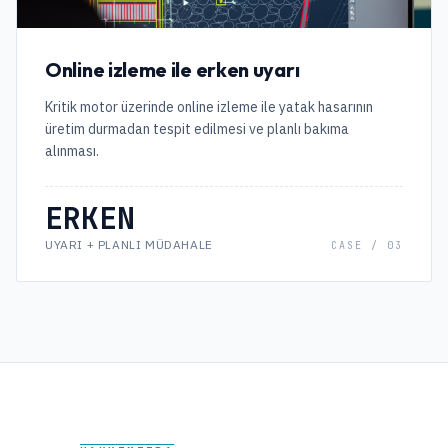
Online izleme ile erken uyarı
Kritik motor üzerinde online izleme ile yatak hasarının
üretim durmadan tespit edilmesi ve planlı bakıma
alınması.
ERKEN
UYARI + PLANLI MÜDAHALE
CASE /
03