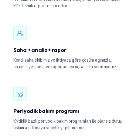
PDF teknik rapor teslim edilir.
Saha + analiz + rapor
Kendi saha ekibimiz ve ihtiyaca göre çözüm ağımızla;
ölçüm, uygulama ve raporlamayı uçtan uca yürütüyoruz.
Periyodik bakım programı
Kritiklik bazlı periyodik bakım programları ile plansız duruş
riskini azaltmaya yönelik yapılandırma.