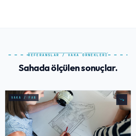
REFERANSLAR / VAKA ÖRNEKLERİ
Sahada ölçülen sonuçlar.
VAKA / FAN